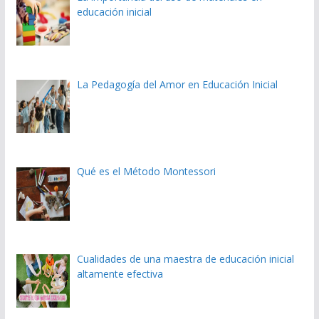
educación inicial
La Pedagogía del Amor en Educación Inicial
Qué es el Método Montessori
Cualidades de una maestra de educación inicial
altamente efectiva