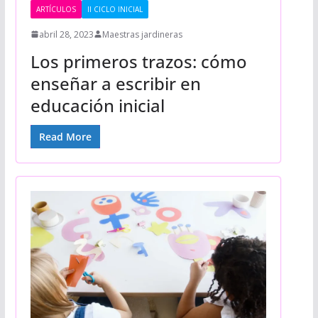
ARTÍCULOS
II CICLO INICIAL
abril 28, 2023
Maestras jardineras
Los primeros trazos: cómo
enseñar a escribir en
educación inicial
Read More