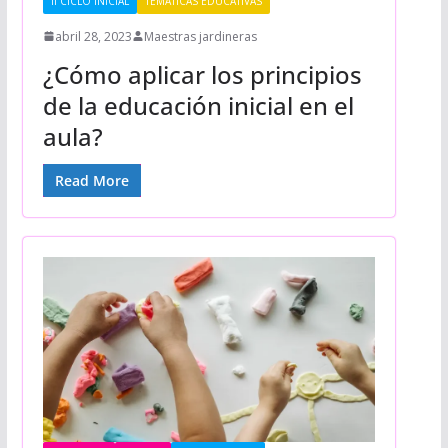
II CICLO INICIAL
TEMÁTICAS EDUCATIVAS
abril 28, 2023
Maestras jardineras
¿Cómo aplicar los principios
de la educación inicial en el
aula?
Read More