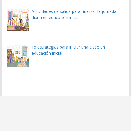
Actividades de salida para finalizar la jornada
diaria en educación inicial
15 estrategias para iniciar una clase en
educación inicial