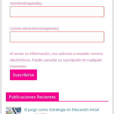
Nombre
(requiredo)
Correo electrónico
(requiredo)
Al enviar su información, nos autoriza a enviarle correos
electrónicos. Puede cancelar su suscripción en cualquier
momento.
Suscribir
se
Publicaciones Recientes
El Juego como Estrategia en Educación Inicial