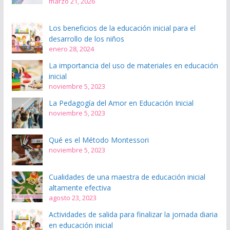
marzo 21, 2026
Los beneficios de la educación inicial para el
desarrollo de los niños
enero 28, 2024
La importancia del uso de materiales en educación
inicial
noviembre 5, 2023
La Pedagogía del Amor en Educación Inicial
noviembre 5, 2023
Qué es el Método Montessori
noviembre 5, 2023
Cualidades de una maestra de educación inicial
altamente efectiva
agosto 23, 2023
Actividades de salida para finalizar la jornada diaria
en educación inicial