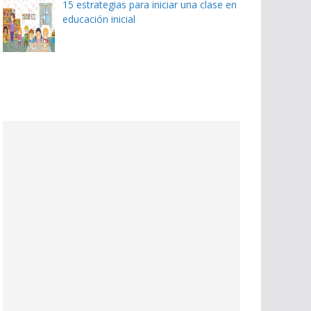
15 estrategias para iniciar una clase en
educación inicial