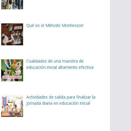
Qué es el Método Montessori
Cualidades de una maestra de
educación inicial altamente efectiva
Actividades de salida para finalizar la
jornada diaria en educación inicial