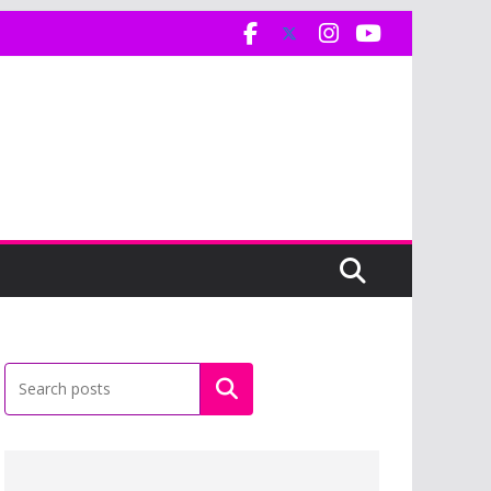
Buscar