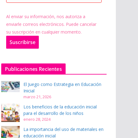
Al enviar su información, nos autoriza a
enviarle correos electrónicos. Puede cancelar
su suscripción en cualquier momento.
Suscribir
se
Publicaciones Recientes
El Juego como Estrategia en Educación
Inicial
marzo 21, 2026
Los beneficios de la educación inicial
para el desarrollo de los niños
enero 28, 2024
La importancia del uso de materiales en
educación inicial