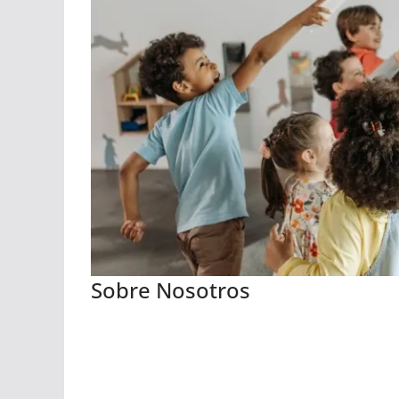
Sobre Nosotros