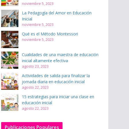
noviembre 5, 2023
La Pedagogía del Amor en Educación
Inicial
noviembre 5, 2023
Qué es el Método Montessori
noviembre 5, 2023
Cualidades de una maestra de educación
inicial altamente efectiva
agosto 23, 2023
Actividades de salida para finalizar la
jornada diaria en educación inicial
agosto 22, 2023
15 estrategias para iniciar una clase en
educación inicial
agosto 22, 2023
Publicaciones Populares