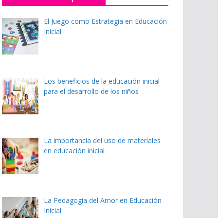
El Juego como Estrategia en Educación
Inicial
Los beneficios de la educación inicial
para el desarrollo de los niños
La importancia del uso de materiales
en educación inicial
La Pedagogía del Amor en Educación
Inicial