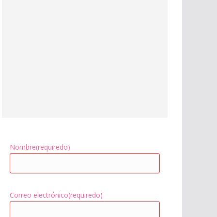
Nombre
(requiredo)
Correo electrónico
(requiredo)