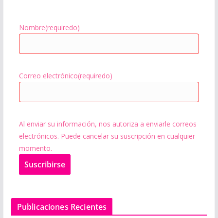
Nombre
(requiredo)
Correo electrónico
(requiredo)
Al enviar su información, nos autoriza a enviarle correos
electrónicos. Puede cancelar su suscripción en cualquier
momento.
Suscribir
se
Publicaciones Recientes