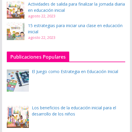
Actividades de salida para finalizar la jornada diaria
en educación inicial
agosto 22, 2023
15 estrategias para iniciar una clase en educación
inicial
agosto 22, 2023
Publicaciones Populares
El Juego como Estrategia en Educación Inicial
Los beneficios de la educación inicial para el
desarrollo de los niños