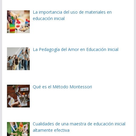
La importancia del uso de materiales en
educación inicial
La Pedagogía del Amor en Educación Inicial
Qué es el Método Montessori
Cualidades de una maestra de educación inicial
altamente efectiva