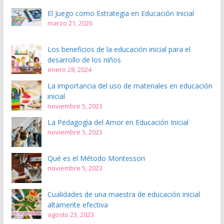
El Juego como Estrategia en Educación Inicial
marzo 21, 2026
Los beneficios de la educación inicial para el
desarrollo de los niños
enero 28, 2024
La importancia del uso de materiales en educación
inicial
noviembre 5, 2023
La Pedagogía del Amor en Educación Inicial
noviembre 5, 2023
Qué es el Método Montessori
noviembre 5, 2023
Cualidades de una maestra de educación inicial
altamente efectiva
agosto 23, 2023