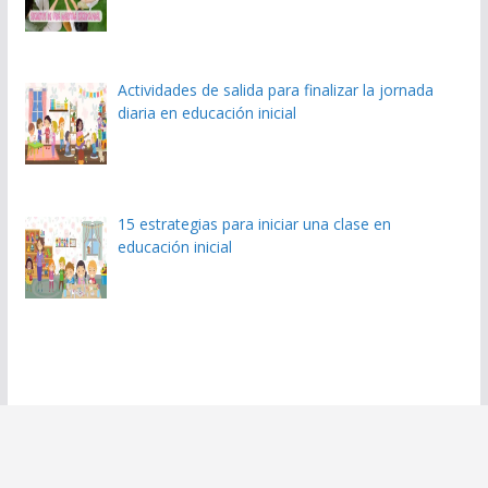
Actividades de salida para finalizar la jornada
diaria en educación inicial
15 estrategias para iniciar una clase en
educación inicial