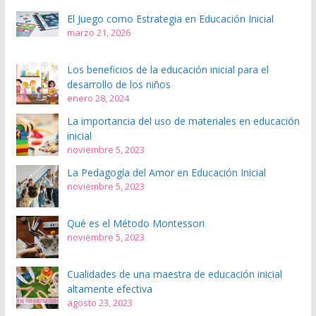
El Juego como Estrategia en Educación Inicial
marzo 21, 2026
Los beneficios de la educación inicial para el
desarrollo de los niños
enero 28, 2024
La importancia del uso de materiales en educación
inicial
noviembre 5, 2023
La Pedagogía del Amor en Educación Inicial
noviembre 5, 2023
Qué es el Método Montessori
noviembre 5, 2023
Cualidades de una maestra de educación inicial
altamente efectiva
agosto 23, 2023