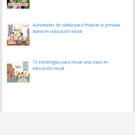
Actividades de salida para finalizar la jornada
diaria en educación inicial
15 estrategias para iniciar una clase en
educación inicial