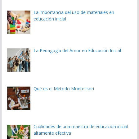
La importancia del uso de materiales en
educación inicial
La Pedagogía del Amor en Educación Inicial
Qué es el Método Montessori
Cualidades de una maestra de educación inicial
altamente efectiva