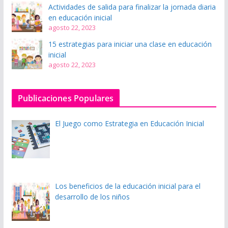
Actividades de salida para finalizar la jornada diaria
en educación inicial
agosto 22, 2023
15 estrategias para iniciar una clase en educación
inicial
agosto 22, 2023
Publicaciones Populares
El Juego como Estrategia en Educación Inicial
Los beneficios de la educación inicial para el
desarrollo de los niños