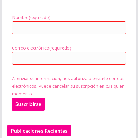
Nombre
(requiredo)
Correo electrónico
(requiredo)
Al enviar su información, nos autoriza a enviarle correos
electrónicos. Puede cancelar su suscripción en cualquier
momento.
Suscribir
se
Publicaciones Recientes