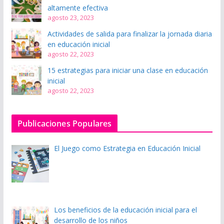
altamente efectiva
agosto 23, 2023
Actividades de salida para finalizar la jornada diaria
en educación inicial
agosto 22, 2023
15 estrategias para iniciar una clase en educación
inicial
agosto 22, 2023
Publicaciones Populares
El Juego como Estrategia en Educación Inicial
Los beneficios de la educación inicial para el
desarrollo de los niños