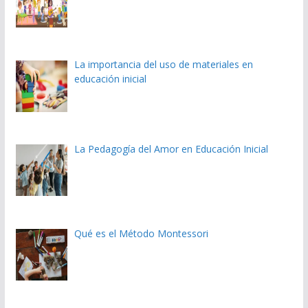
La importancia del uso de materiales en
educación inicial
La Pedagogía del Amor en Educación Inicial
Qué es el Método Montessori