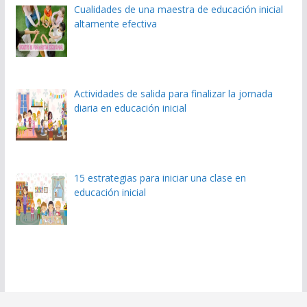
Cualidades de una maestra de educación inicial
altamente efectiva
Actividades de salida para finalizar la jornada
diaria en educación inicial
15 estrategias para iniciar una clase en
educación inicial