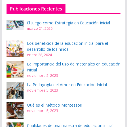
Publicaciones Recientes
El Juego como Estrategia en Educación Inicial
marzo 21, 2026
Los beneficios de la educación inicial para el
desarrollo de los niños
enero 28, 2024
La importancia del uso de materiales en educación
inicial
noviembre 5, 2023
La Pedagogía del Amor en Educación Inicial
noviembre 5, 2023
Qué es el Método Montessori
noviembre 5, 2023
Cualidades de una maestra de educación inicial