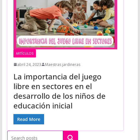
ARTÍCULOS
abril 24, 2023
Maestras jardineras
La importancia del juego
libre en sectores en el
desarrollo de los niños de
educación inicial
Read More
Buscar