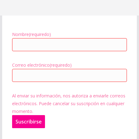
Nombre
(requiredo)
Correo electrónico
(requiredo)
Al enviar su información, nos autoriza a enviarle correos
electrónicos. Puede cancelar su suscripción en cualquier
momento.
Suscribir
se