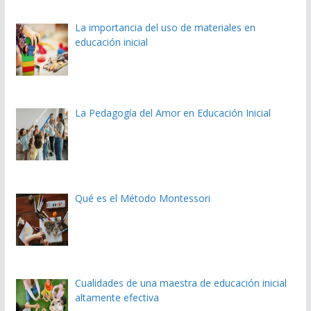
La importancia del uso de materiales en
educación inicial
La Pedagogía del Amor en Educación Inicial
Qué es el Método Montessori
Cualidades de una maestra de educación inicial
altamente efectiva