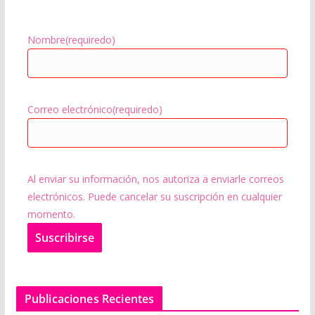
Nombre
(requiredo)
Correo electrónico
(requiredo)
Al enviar su información, nos autoriza a enviarle correos
electrónicos. Puede cancelar su suscripción en cualquier
momento.
Suscribir
se
Publicaciones Recientes