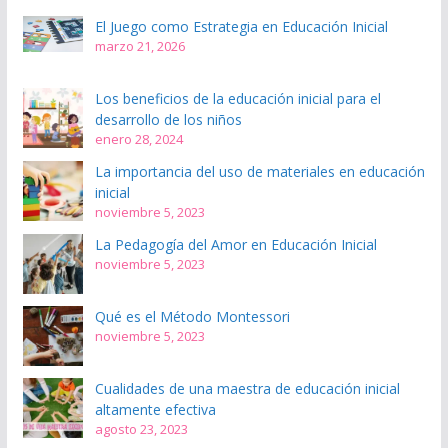
El Juego como Estrategia en Educación Inicial
marzo 21, 2026
Los beneficios de la educación inicial para el
desarrollo de los niños
enero 28, 2024
La importancia del uso de materiales en educación
inicial
noviembre 5, 2023
La Pedagogía del Amor en Educación Inicial
noviembre 5, 2023
Qué es el Método Montessori
noviembre 5, 2023
Cualidades de una maestra de educación inicial
altamente efectiva
agosto 23, 2023