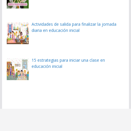
Actividades de salida para finalizar la jornada
diaria en educación inicial
15 estrategias para iniciar una clase en
educación inicial