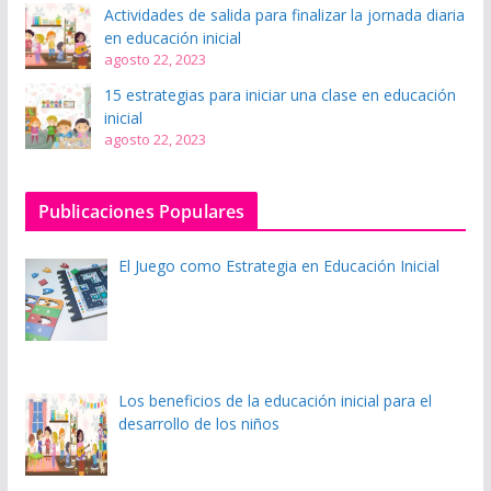
Actividades de salida para finalizar la jornada diaria
en educación inicial
agosto 22, 2023
15 estrategias para iniciar una clase en educación
inicial
agosto 22, 2023
Publicaciones Populares
El Juego como Estrategia en Educación Inicial
Los beneficios de la educación inicial para el
desarrollo de los niños