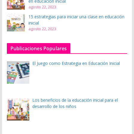
en educación inicial
agosto 22, 2023
15 estrategias para iniciar una clase en educación
inicial
agosto 22, 2023
Publicaciones Populares
El Juego como Estrategia en Educación Inicial
Los beneficios de la educación inicial para el
desarrollo de los niños