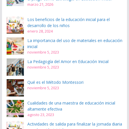
marzo 21, 2026
Los beneficios de la educación inicial para el
desarrollo de los niños
enero 28, 2024
La importancia del uso de materiales en educación
inicial
noviembre 5, 2023
La Pedagogía del Amor en Educación Inicial
noviembre 5, 2023
Qué es el Método Montessori
noviembre 5, 2023
Cualidades de una maestra de educación inicial
altamente efectiva
agosto 23, 2023
Actividades de salida para finalizar la jornada diaria