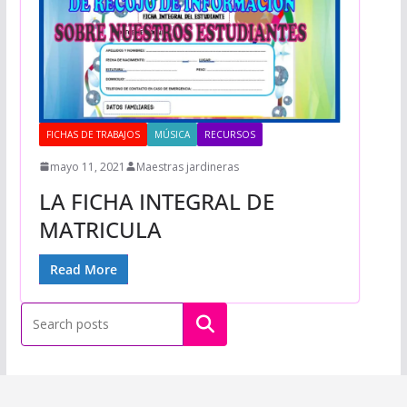
FICHAS DE TRABAJOS
MÚSICA
RECURSOS
mayo 11, 2021
Maestras jardineras
LA FICHA INTEGRAL DE
MATRICULA
Read More
Buscar