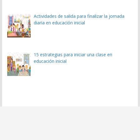
Actividades de salida para finalizar la jornada
diaria en educación inicial
15 estrategias para iniciar una clase en
educación inicial