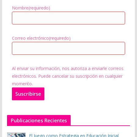
Nombre
(requiredo)
Correo electrónico
(requiredo)
Al enviar su información, nos autoriza a enviarle correos
electrónicos. Puede cancelar su suscripción en cualquier
momento.
Suscribir
se
Publicaciones Recientes
El Juego como Estrategia en Educación Inicial