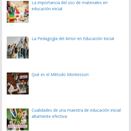
La importancia del uso de materiales en
educación inicial
La Pedagogía del Amor en Educación Inicial
Qué es el Método Montessori
Cualidades de una maestra de educación inicial
altamente efectiva