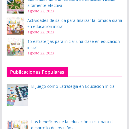
altamente efectiva
agosto 23, 2023
Actividades de salida para finalizar la jornada diaria
en educación inicial
agosto 22, 2023
15 estrategias para iniciar una clase en educación
inicial
agosto 22, 2023
Publicaciones Populares
El Juego como Estrategia en Educación Inicial
Los beneficios de la educación inicial para el
desarrollo de los niños