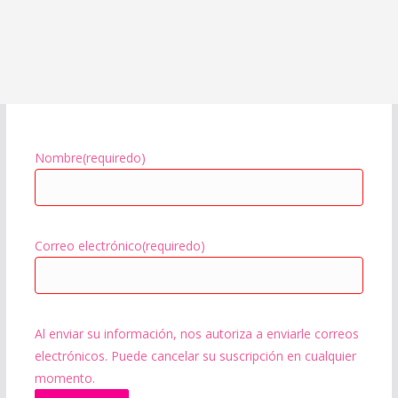
Nombre
(requiredo)
Correo electrónico
(requiredo)
Al enviar su información, nos autoriza a enviarle correos
electrónicos. Puede cancelar su suscripción en cualquier
momento.