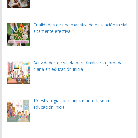
Cualidades de una maestra de educación inicial
altamente efectiva
Actividades de salida para finalizar la jornada
diaria en educación inicial
15 estrategias para iniciar una clase en
educación inicial