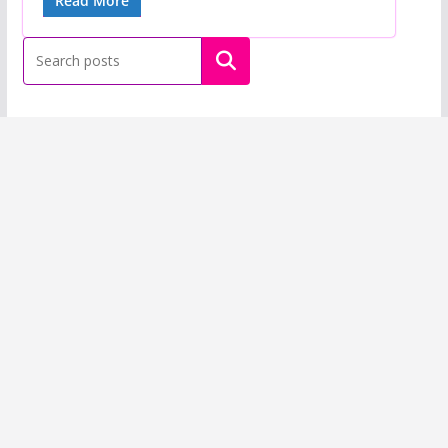
Read More
Buscar