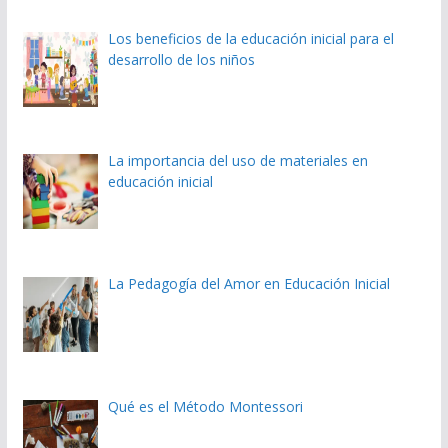
Los beneficios de la educación inicial para el
desarrollo de los niños
La importancia del uso de materiales en
educación inicial
La Pedagogía del Amor en Educación Inicial
Qué es el Método Montessori