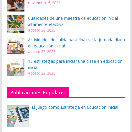
noviembre 5, 2023
Cualidades de una maestra de educación inicial
altamente efectiva
agosto 23, 2023
Actividades de salida para finalizar la jornada diaria
en educación inicial
agosto 22, 2023
15 estrategias para iniciar una clase en educación
inicial
agosto 22, 2023
Publicaciones Populares
El Juego como Estrategia en Educación Inicial