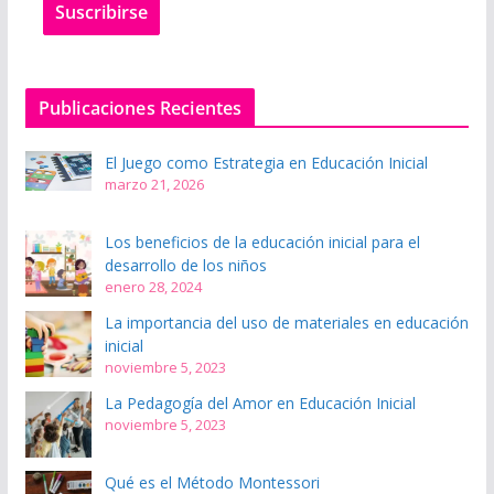
Suscribir
se
Publicaciones Recientes
El Juego como Estrategia en Educación Inicial
marzo 21, 2026
Los beneficios de la educación inicial para el
desarrollo de los niños
enero 28, 2024
La importancia del uso de materiales en educación
inicial
noviembre 5, 2023
La Pedagogía del Amor en Educación Inicial
noviembre 5, 2023
Qué es el Método Montessori