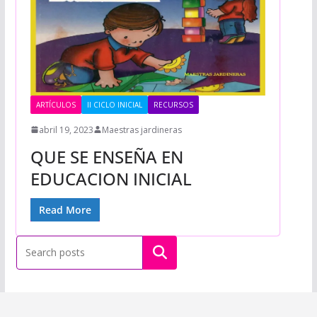
ARTÍCULOS
II CICLO INICIAL
RECURSOS
abril 19, 2023
Maestras jardineras
QUE SE ENSEÑA EN
EDUCACION INICIAL
Read More
Buscar