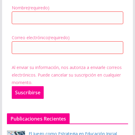
Nombre
(requiredo)
Correo electrónico
(requiredo)
Al enviar su información, nos autoriza a enviarle correos
electrónicos. Puede cancelar su suscripción en cualquier
momento.
Suscribir
se
Publicaciones Recientes
El Juego como Estrategia en Educación Inicial