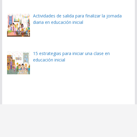
Actividades de salida para finalizar la jornada
diaria en educación inicial
15 estrategias para iniciar una clase en
educación inicial