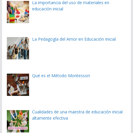
La importancia del uso de materiales en
educación inicial
La Pedagogía del Amor en Educación Inicial
Qué es el Método Montessori
Cualidades de una maestra de educación inicial
altamente efectiva