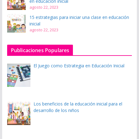
en educación inicial
agosto 22, 2023
15 estrategias para iniciar una clase en educación
inicial
agosto 22, 2023
Publicaciones Populares
El Juego como Estrategia en Educación Inicial
Los beneficios de la educación inicial para el
desarrollo de los niños