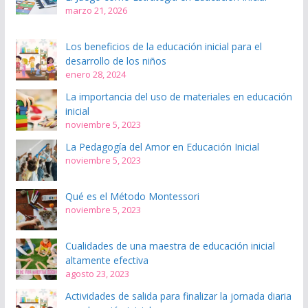
marzo 21, 2026
Los beneficios de la educación inicial para el
desarrollo de los niños
enero 28, 2024
La importancia del uso de materiales en educación
inicial
noviembre 5, 2023
La Pedagogía del Amor en Educación Inicial
noviembre 5, 2023
Qué es el Método Montessori
noviembre 5, 2023
Cualidades de una maestra de educación inicial
altamente efectiva
agosto 23, 2023
Actividades de salida para finalizar la jornada diaria